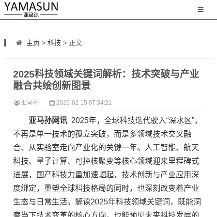
主页
>
科技
> 正文
2025科技领域关键词解析：技术突破与产业
融合共绘创新图景
亚马孙
2026-02-15 07:34:21
亚马孙网讯
2025年，全球科技迭代驶入“深水区”，
不再是单一技术的孤立突破，而是多领域技术交叉融
合、从实验室走向产业化的关键一年。人工智能、航天
科技、量子计算、可控核聚变等核心领域迎来里程碑式
进展，国产科技力量加速崛起，技术创新与产业应用深
度绑定，重塑全球科技格局的同时，也深刻改变着产业
生态与日常生活。解读2025年科技领域关键词，既能洞
察当下技术变革的核心方向，也能预见未来科技发展的