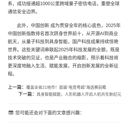
系，成功接通超1000公里跨域量子密信电话，重塑全球
通信安全边界。
此外，中国创新 成为贯穿全年的核心底色，2025年
中国创新指数排名首次跻身世界前十，从开源AI到商业
航天，从量子科技到具身智能，国产科技成果持续惊艳
世界。这些关键词串联起2025年科技发展的全貌，既是
技术突破的见证，也是产业融合的缩影，预示着科技将
更深度地融入生活、赋能发展，开启创新发展的全新征
程。
上一篇：
覆盖全省21地市！首届“电竞粤超”海选赛前瞻
下一篇：
具身智能赋能，人形机器人开启人机共生新纪元
您可能还会对下面的文章感兴趣：